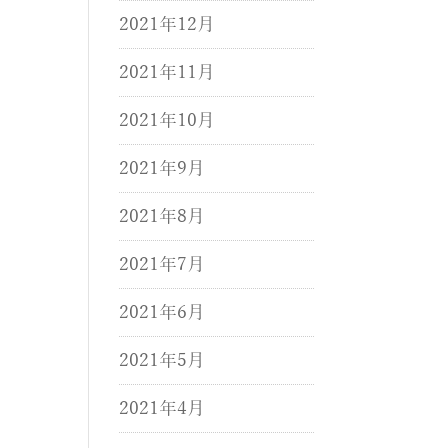
2021年12月
2021年11月
2021年10月
2021年9月
2021年8月
2021年7月
2021年6月
2021年5月
2021年4月