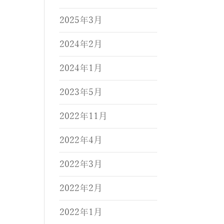
2025年3月
2024年2月
2024年1月
2023年5月
2022年11月
2022年4月
2022年3月
2022年2月
2022年1月