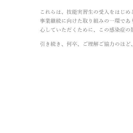
これらは、技能実習生の受入をはじめ
事業継続に向けた取り組みの一環であ
心していただくために、この感染症の
引き続き、何卒、ご理解ご協力のほど