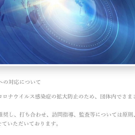
への対応について
新型コロナウイルス感染症の拡大防止のため、団体内でさま
推奨し、打ち合わせ、訪問指導、監査等については原則
せていただいております。