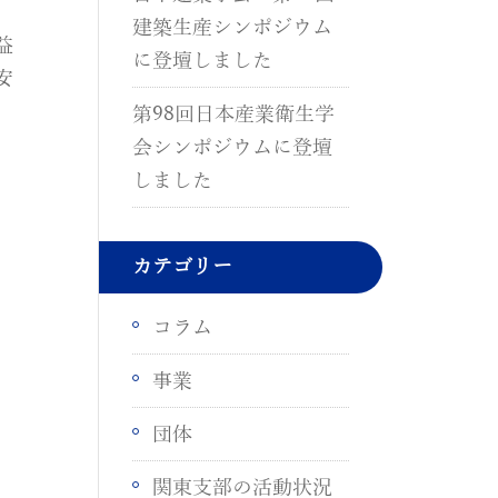
建築生産シンポジウム
益
に登壇しました
安
第98回日本産業衛生学
会シンポジウムに登壇
しました
カテゴリー
コラム
事業
団体
関東支部の活動状況