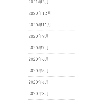
2021年3月
2020年12月
2020年11月
2020年9月
2020年7月
2020年6月
2020年5月
2020年4月
2020年3月