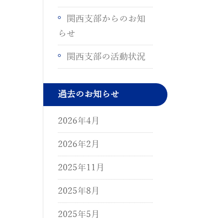
関西支部からのお知
らせ
関西支部の活動状況
過去のお知らせ
2026年4月
2026年2月
2025年11月
2025年8月
2025年5月