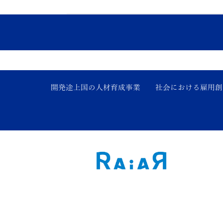
開発途上国の人材育成事業
社会における雇用創