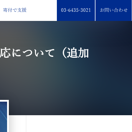
寄付で支援
03-6435-3021
お問い合わせ
応について（追加