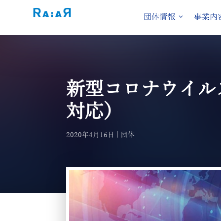
団体情報
事業内
新型コロナウイル
対応）
2020年4月16日
団体