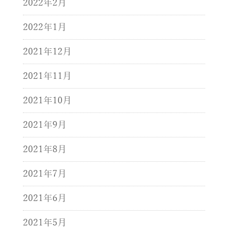
2022年2月
2022年1月
2021年12月
2021年11月
2021年10月
2021年9月
2021年8月
2021年7月
2021年6月
2021年5月