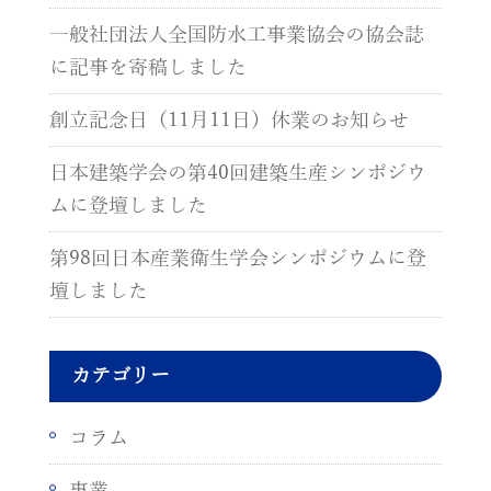
一般社団法人全国防水工事業協会の協会誌
に記事を寄稿しました
創立記念日（11月11日）休業のお知らせ
日本建築学会の第40回建築生産シンポジウ
ムに登壇しました
第98回日本産業衛生学会シンポジウムに登
壇しました
カテゴリー
コラム
事業