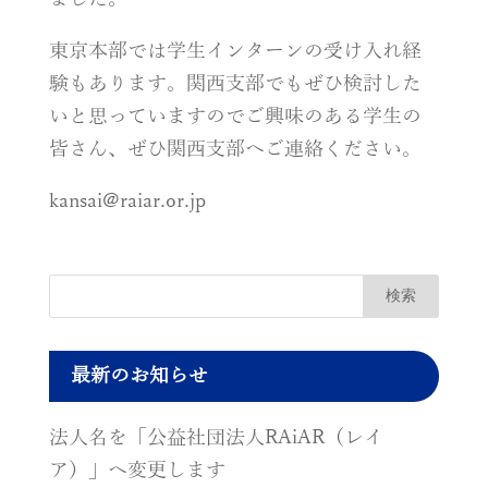
東京本部では学生インターンの受け入れ経
験もあります。関西支部でもぜひ検討した
いと思っていますのでご興味のある学生の
皆さん、ぜひ関西支部へご連絡ください。
kansai@raiar.or.jp
最新のお知らせ
法人名を「公益社団法人RAiAR（レイ
ア）」へ変更します