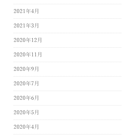
2021年4月
2021年3月
2020年12月
2020年11月
2020年9月
2020年7月
2020年6月
2020年5月
2020年4月