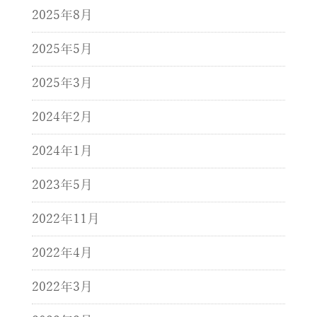
2025年8月
2025年5月
2025年3月
2024年2月
2024年1月
2023年5月
2022年11月
2022年4月
2022年3月