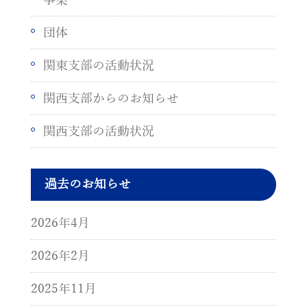
団体
関東支部の活動状況
関西支部からのお知らせ
関西支部の活動状況
過去のお知らせ
2026年4月
2026年2月
2025年11月