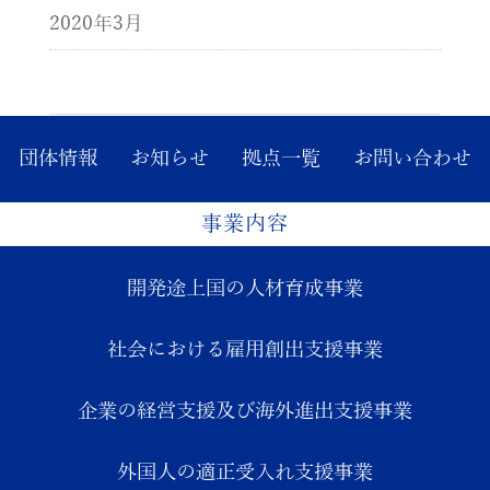
2020年3月
団体情報
お知らせ
拠点一覧
お問い合わせ
事業内容
開発途上国の人材育成事業
社会における雇用創出支援事業
企業の経営支援及び海外進出支援事業
外国人の適正受入れ支援事業