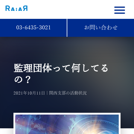
03-6435-3021
お問い合わせ
監理団体って何してる
の？
2021年10月11日
関西支部の活動状況