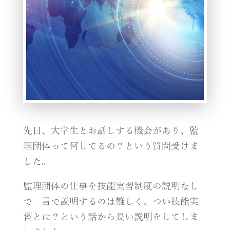
先日、大学生とお話しする機会があり、監
理団体って何してるの？という質問受けま
した。
監理団体の仕事を技能実習制度の説明なし
で一言で説明するのは難しく、つい技能実
習とは？という話から長い説明をしてしま