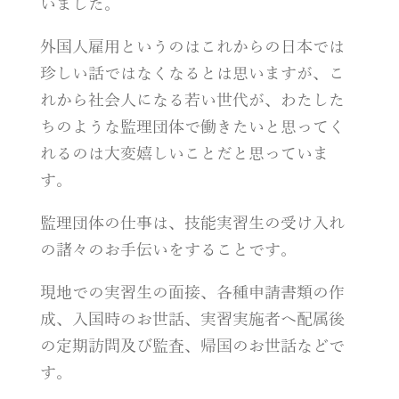
いました。
外国人雇用というのはこれからの日本では
珍しい話ではなくなるとは思いますが、こ
れから社会人になる若い世代が、わたした
ちのような監理団体で働きたいと思ってく
れるのは大変嬉しいことだと思っていま
す。
監理団体の仕事は、技能実習生の受け入れ
の諸々のお手伝いをすることです。
現地での実習生の面接、各種申請書類の作
成、入国時のお世話、実習実施者へ配属後
の定期訪問及び監査、帰国のお世話などで
す。