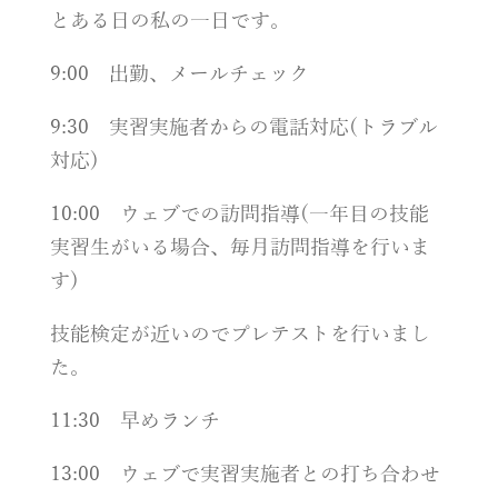
とある日の私の一日です。
9:00
出勤、メールチェック
9:30
実習実施者からの電話対応
(
トラブル
対応
)
10:00
ウェブでの訪問指導
(
一年目の技能
実習生がいる場合、毎月訪問指導を行いま
す
)
技能検定が近いのでプレテストを行いまし
た。
11:30
早めランチ
13:00
ウェブで実習実施者との打ち合わせ