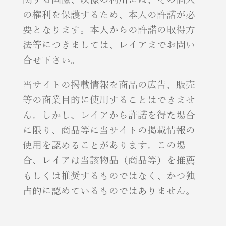
の権利を保護するため、本人の許諾が必
要となります。本人からの許諾の取得方
法等につきましては、レイアまでお問い
合せ下さい。
当サイトの掲載情報を商品の広告、販売
等の商業目的に使用することはできませ
ん。しかし、レイアから許諾を得た場合
に限り、商品等に当サイトの掲載情報の
使用を認めることがあります。この場
合、レイアは当該物品（商品等）を推薦
もしくは推奨するものではなく、かつ独
占的に認めているものではありません。