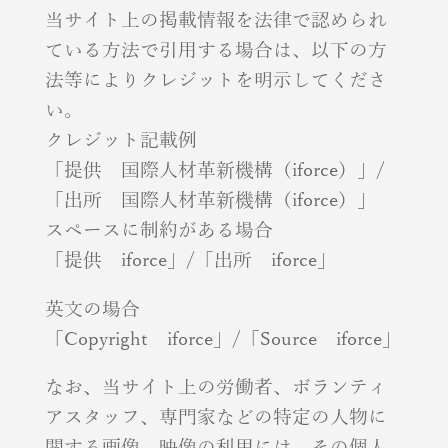
当サイト上の掲載情報を法律で認められ
ている方法で引用する場合は、以下の方
法等によりクレジットを明示してくださ
い。
クレジット記載例
「提供 国際人材革新機構（iforce）」/
「出所 国際人材革新機構（iforce）」
スペースに制約がある場合
「提供 iforce」/「出所 iforce」
英文の場合
「Copyright iforce」/「Source iforce」
なお、当サイト上の労働者、ボランティ
アスタッフ、専門家などの特定の人物に
関する画像、映像の利用には、その個人