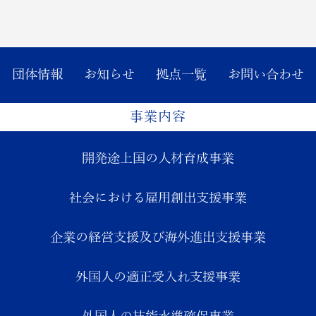
団体情報
お知らせ
拠点一覧
お問い合わせ
事業内容
開発途上国の人材育成事業
社会における雇用創出支援事業
企業の経営支援及び海外進出支援事業
外国人の適正受入れ支援事業