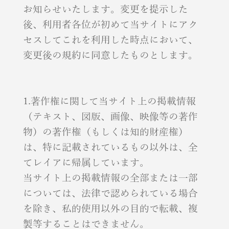
お知らせいたします。変更を提示した
後、利用者各位が初めて当サイトにアク
セスしてこれを利用した時点において、
変更後の規約に同意したものとします。
1.著作権に関して当サイト上の掲載情報
（テキスト、図版、画像、映像等の著作
物）の著作権（もしくは知的財産権）
は、特に記載されているもの以外は、全
てレイアに帰属しています。
当サイト上の掲載情報の全部または一部
については、法律で認められている場合
を除き、私的使用以外の目的で転載、複
製等することはできません。