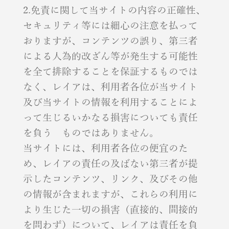
2.免責に関して当サイトの内容の正確性、
セキュリティ等には細心の注意を払って
おりますが、コンテンツの誤り、第三者
による人為的改ざん等が発生する可能性
を全て排除することを保証するものでは
なく、レイアは、利用者各位が当サイト
及び当サイトの情報を利用することによ
って生じるいかなる損害についても責任
を負う ものではありません。
当サイトには、利用者各位の便宜のた
め、レイアの責任の及ばない第三者が提
示したコンテンツ、リンク、及びその他
の情報が含まれますが、これらの利用に
より生じた一切の損害（直接的、間接的
を問わず）について、レイアは責任を負