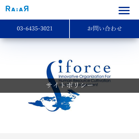
03-6435-3021
お問い合わせ
サイトポリシー