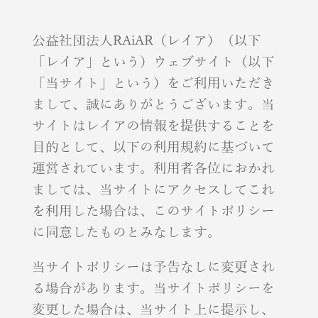
公益社団法人RAiAR（レイア）（以下
「レイア」という）ウェブサイト（以下
「当サイト」という）をご利用いただき
まして、誠にありがとうございます。当
サイトはレイアの情報を提供することを
目的として、以下の利用規約に基づいて
運営されています。利用者各位におかれ
ましては、当サイトにアクセスしてこれ
を利用した場合は、このサイトポリシー
に同意したものとみなします。
当サイトポリシーは予告なしに変更され
る場合があります。当サイトポリシーを
変更した場合は、当サイト上に提示し、