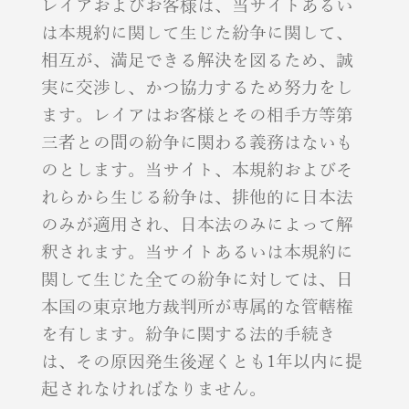
レイアおよびお客様は、当サイトあるい
は本規約に関して生じた紛争に関して、
相互が、満足できる解決を図るため、誠
実に交渉し、かつ協力するため努力をし
ます。レイアはお客様とその相手方等第
三者との間の紛争に関わる義務はないも
のとします。当サイト、本規約およびそ
れらから生じる紛争は、排他的に日本法
のみが適用され、日本法のみによって解
釈されます。当サイトあるいは本規約に
関して生じた全ての紛争に対しては、日
本国の東京地方裁判所が専属的な管轄権
を有します。紛争に関する法的手続き
は、その原因発生後遅くとも1年以内に提
起されなければなりません。