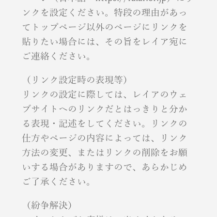
ンクを設定ください。特段の理由があっ
てトップページ以外のページにリンクを
貼りたい場合には、その旨をレイア宛に
ご連絡ください。
（リンク設定時の表現等）
リンクの設定に際しては、レイアのウェ
ブサイトへのリンクだとはっきりと分か
る表現・記述をしてください。リンクの
仕方やページの内容によっては、リンク
方法の変更、またはリンクの削除をお願
いする場合がありますので、あらかじめ
ご了承ください。
（紛争解決）