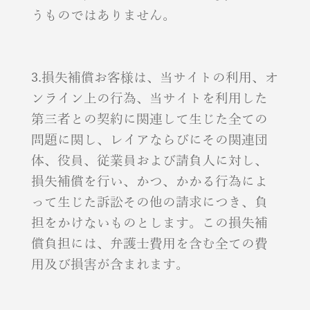
うものではありません。
3.損失補償お客様は、当サイトの利用、オ
ンライン上の行為、当サイトを利用した
第三者との契約に関連して生じた全ての
問題に関し、レイアならびにその関連団
体、役員、従業員および請負人に対し、
損失補償を行い、かつ、かかる行為によ
って生じた訴訟その他の請求につき、負
担をかけないものとします。この損失補
償負担には、弁護士費用を含む全ての費
用及び損害が含まれます。